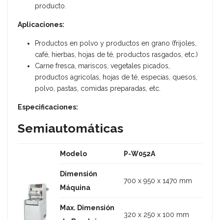
producto.
Aplicaciones:
Productos en polvo y productos en grano (frijoles,
café, hierbas, hojas de té, productos rasgados, etc.)
Carne fresca, mariscos, vegetales picados,
productos agrícolas, hojas de té, especias, quesos,
polvo, pastas, comidas preparadas, etc.
Especificaciones:
Semiautomáticas
Modelo
P-W052A
Dimensión
700 x 950 x 1470 mm
Máquina
Max. Dimensión
320 x 250 x 100 mm