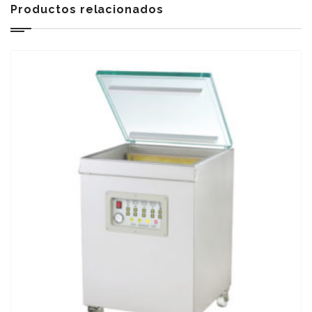
Productos relacionados