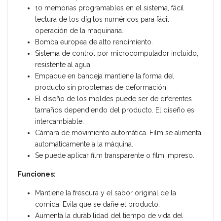
10 memorias programables en el sistema, fácil
lectura de los dígitos numéricos para fácil
operación de la maquinaria.
Bomba europea de alto rendimiento.
Sistema de control por microcomputador incluido,
resistente al agua.
Empaque en bandeja mantiene la forma del
producto sin problemas de deformación.
El diseño de los moldes puede ser de diferentes
tamaños dependiendo del producto. El diseño es
intercambiable.
Cámara de movimiento automática. Film se alimenta
automáticamente a la máquina.
Se puede aplicar film transparente o film impreso.
Funciones:
Mantiene la frescura y el sabor original de la
comida. Evita que se dañe el producto.
Aumenta la durabilidad del tiempo de vida del