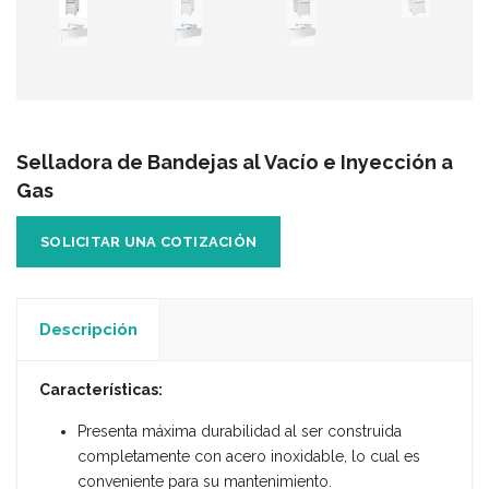
Selladora de Bandejas al Vacío e Inyección a
Gas
SOLICITAR UNA COTIZACIÓN
Descripción
Características:
Presenta máxima durabilidad al ser construida
completamente con acero inoxidable, lo cual es
conveniente para su mantenimiento.