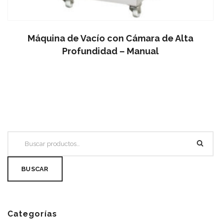
Máquina de Vacío con Cámara de Alta
Profundidad – Manual
BUSCAR
Categorías