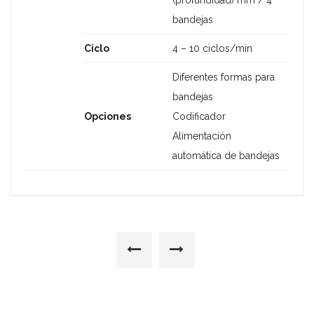
bandejas
Ciclo
4 – 10 ciclos/min
Diferentes formas para
bandejas
Opciones
Codificador
Alimentación
automática de bandejas