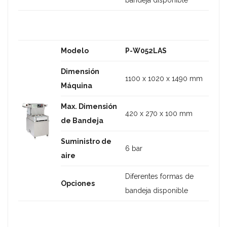
Modelo
P-W052LAS
Dimensión
1100 x 1020 x 1490 mm
Máquina
Max. Dimensión
420 x 270 x 100 mm
de Bandeja
Suministro de
6 bar
aire
Diferentes formas de
Opciones
bandeja disponible