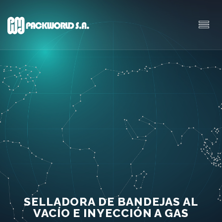
SELLADORA DE BANDEJAS AL
VACÍO E INYECCIÓN A GAS