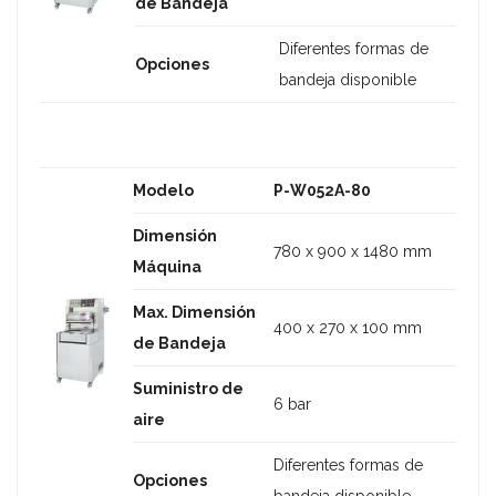
de Bandeja
Diferentes formas de
Opciones
bandeja disponible
Modelo
P-W052A-80
Dimensión
780 x 900 x 1480 mm
Máquina
Max. Dimensión
400 x 270 x 100 mm
de Bandeja
Suministro de
6 bar
aire
Diferentes formas de
Opciones
bandeja disponible