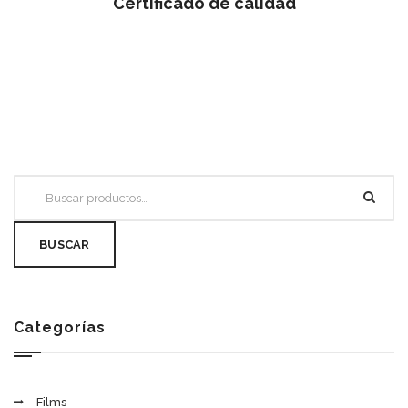
Certificado de calidad
BUSCAR
Categorías
Films