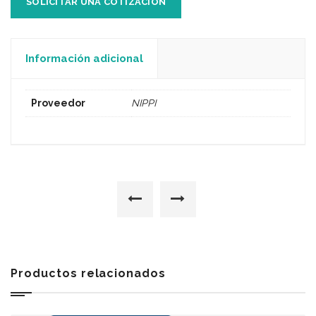
SOLICITAR UNA COTIZACIÓN
Información adicional
Proveedor
NIPPI
Productos relacionados