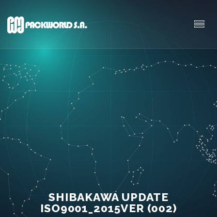
SHIBAKAWA UPDATE
ISO9001_2015VER (002)