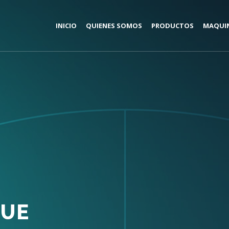
INICIO
QUIENES SOMOS
PRODUCTOS
MAQUI
YUE