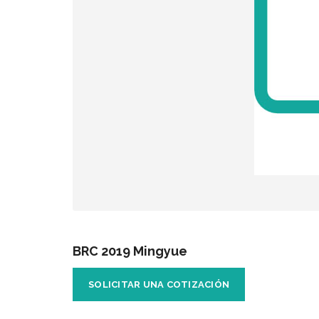
BRC 2019 Mingyue
SOLICITAR UNA COTIZACIÓN