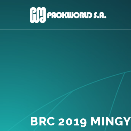
BRC 2019 MING