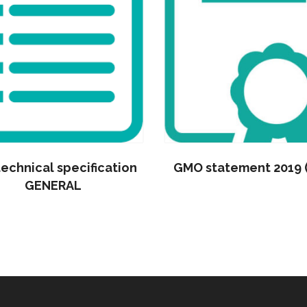
technical specification
GMO statement 2019 
GENERAL