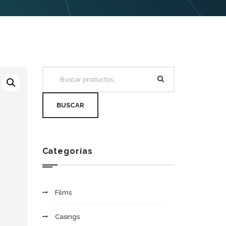
BUSCAR
Categorías
Films
Casings