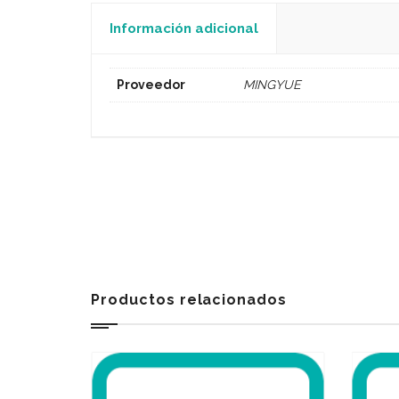
Información adicional
Proveedor
MINGYUE
Productos relacionados