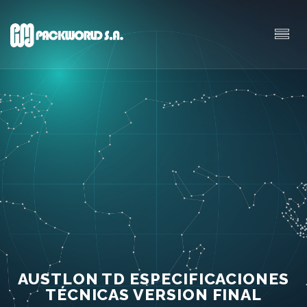
AUSTLON TD ESPECIFICACIONES
TÉCNICAS VERSION FINAL