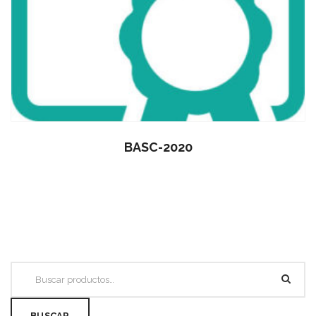
BASC-2020
BUSCAR