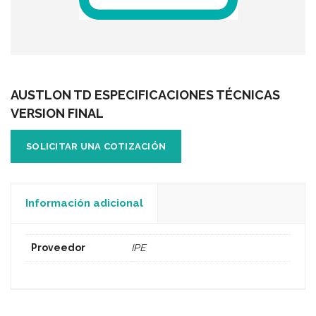
AUSTLON TD ESPECIFICACIONES TÉCNICAS
VERSION FINAL
SOLICITAR UNA COTIZACIÓN
Información adicional
Proveedor
IPE