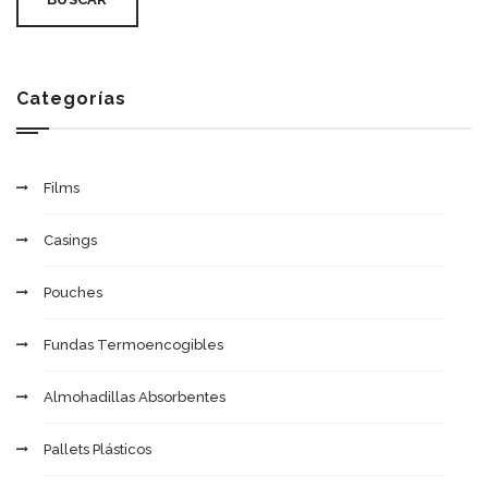
Categorías
Films
Casings
Pouches
Fundas Termoencogibles
Almohadillas Absorbentes
Pallets Plásticos