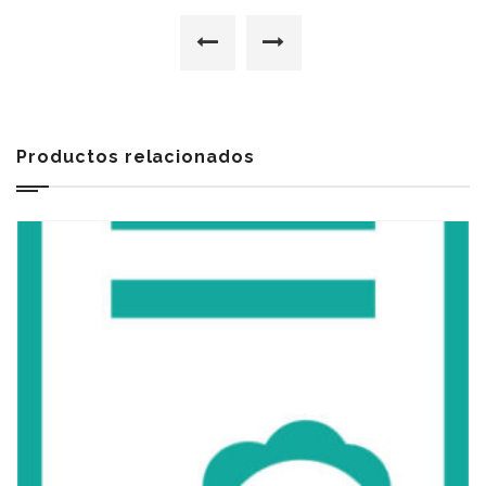
Productos relacionados