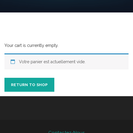
Your cart is currently empty.
Votre panier est actuellement vide.
RETURN TO SHOP
Contactez-Nous