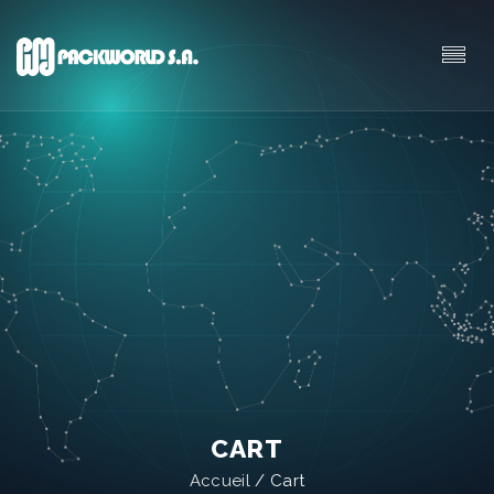
CART
Accueil
/
Cart