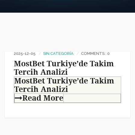
2025-12-05
SIN CATEGORÍA
COMMENTS : 0
MostBet Turkiye’de Takim
Tercih Analizi
MostBet Turkiye’de Takim
Tercih Analizi
Read More